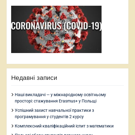
Недавні записи
Наші викладачі — у міжнародному освітньому
просторі: стажування Erasmus+ у Польщі
Успішний захист навчальної практики з
програмування у студентів 2 курсу
Комплексний кваліфікаційний іспит з математики