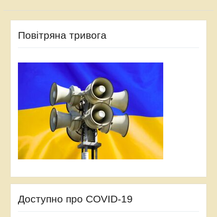
Повітряна тривога
Доступно про COVID-19